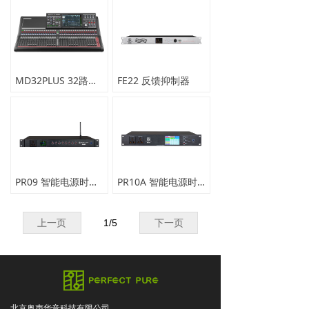
MD32PLUS 32路数字调音台
FE22 反馈抑制器
PR09 智能电源时序器
PR10A 智能电源时序器
上一页
1
/
5
下一页
北京奥声华音科技有限公司