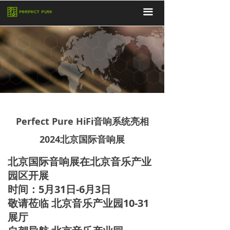
끀
Perfect Pure HiFi音响系统亮相
2024北京国际音响展
北京国际音响展在北京音乐产业
园区开展
时间：5月31日-6月3日
敬请莅临 北京音乐产业园10-31
展厅