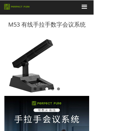
끀
M53 有线手拉手数字会议系统