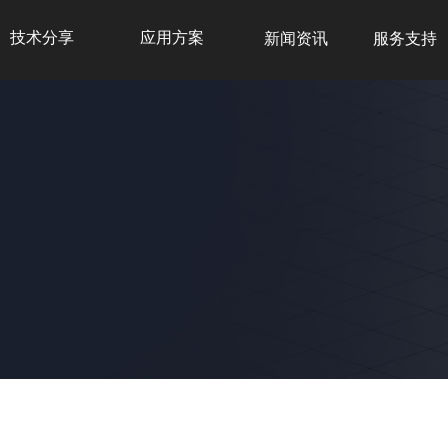
技术分享
应用方案
新闻资讯
服务支持